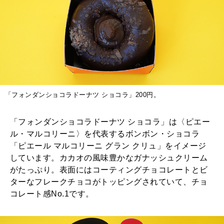
「フォンダンショコラドーナツ ショコラ」200円。
「フォンダンショコラドーナツ ショコラ」は〈ピエー
ル・マルコリーニ〉を代表するボンボン・ショコラ
「ピエール マルコリーニ グラン クリュ」をイメージ
しています。カカオの風味豊かなガナッシュクリーム
がたっぷり。表面にはコーティングチョコレートとビ
ターなフレークチョコがトッピングされていて、チョ
コレート感No.1です。