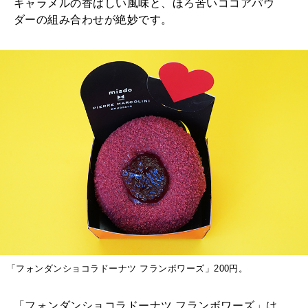
キャラメルの香ばしい風味と、ほろ苦いココアパウ
ダーの組み合わせが絶妙です。
「フォンダンショコラドーナツ フランボワーズ」200円。
「フォンダンショコラドーナツ フランボワーズ」は、