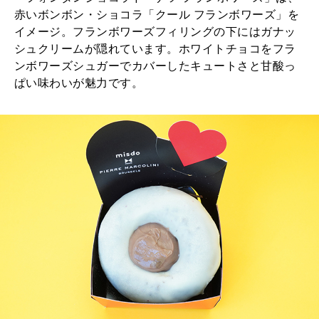
赤いボンボン・ショコラ「クール フランボワーズ」を
イメージ。フランボワーズフィリングの下にはガナッ
シュクリームが隠れています。ホワイトチョコをフラ
ンボワーズシュガーでカバーしたキュートさと甘酸っ
ぱい味わいが魅力です。