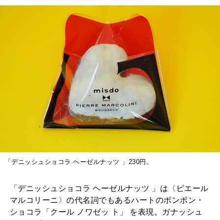
「デニッシュショコラ ヘーゼルナッツ 」230円。
「デニッシュショコラ ヘーゼルナッツ 」は〈ピエール
マルコリーニ〉の代名詞でもあるハートのボンボン・
ショコラ「クール ノワゼッ ト」 を表現。ガナッシュ