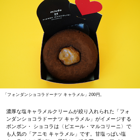
「フォンダンショコラドーナツ キャラメル」200円。
濃厚な塩キャラメルクリームが絞り入れられた「フォ
ンダンショコラドーナツ キャラメル」がイメージする
ボンボン・ ショコラは〈ピエール・マルコリーニ〉で
も人気の「アニモ キャラメル」です。甘塩っぱい塩