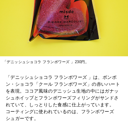
「デニッシュショコラ フランボワーズ 」230円。
「デニッシュショコラ フランボワーズ 」は、ボンボ
ン・ショコラ「クール フランボワーズ」の赤いハート
を表現。ココア風味のデニッシュ生地の中にはガナッ
シュホイップとフランボワーズフィリングがサンドさ
れていて、しっとりした食感に仕上がっています。
コーティングに使われているのは、フランボワーズ
シュガーです。