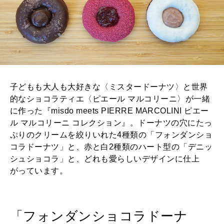
子どもも大人も大好きな〈ミスタードーナツ〉と世界
的なショコラティエ〈ピエール マルコリーニ〉が一緒
に作った『misdo meets PIERRE MARCOLINI ピエー
ル マルコリーニ コレクション』。ドーナツの穴にたっ
ぷりのクリームを絞りいれた4種類の「フォンダンショ
コラドーナツ」と、赤と白2種類のハート型の「デニッ
シュショコラ」と、どれも愛らしいデザインに仕上
がっています。
「フォンダンショコラドーナ