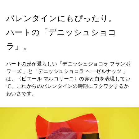
バレンタインにもぴったり。
ハートの「デニッシュショコ
ラ」。
ハートの形が愛らしい「デニッシュショコラ フランボ
ワーズ 」と「デニッシュショコラ ヘーゼルナッツ 」
は、〈ピエール マルコリーニ〉の赤と白を表現してい
て、これからのバレンタインの時期にワクワクするか
わいさです。