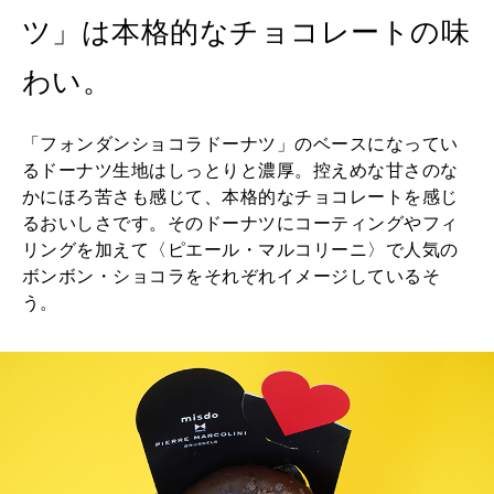
ツ」は本格的なチョコレートの味
わい。
「フォンダンショコラドーナツ」のベースになってい
るドーナツ生地はしっとりと濃厚。控えめな甘さのな
かにほろ苦さも感じて、本格的なチョコレートを感じ
るおいしさです。そのドーナツにコーティングやフィ
リングを加えて〈ピエール・マルコリーニ〉で人気の
ボンボン・ショコラをそれぞれイメージしているそ
う。