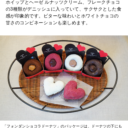
ホイップとヘーゼ ルナッツクリーム、フレークチョコ
の3種類がデニッシュに入っていて、サクサクとした食
感が印象的です。ビターな味わいとホワイトチョコの
甘さのコンビネーションも楽しめます。
「フォンダンショコラドーナツ」のパッケージは、ドーナツの下にも