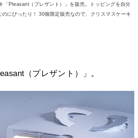
Pleasant（プレザント）」を販売。トッピングを自分
むのにぴったり！ 30個限定販売なので、クリスマスケーキ
easant（プレザント）」。