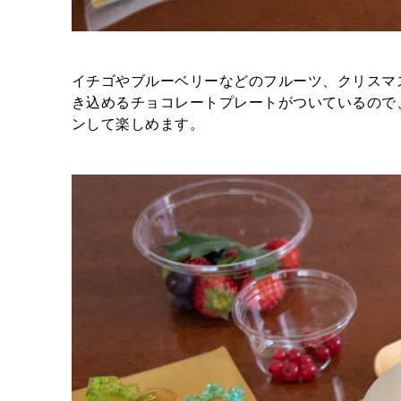
イチゴやブルーベリーなどのフルーツ、クリスマ
き込めるチョコレートプレートがついているので
ンして楽しめます。