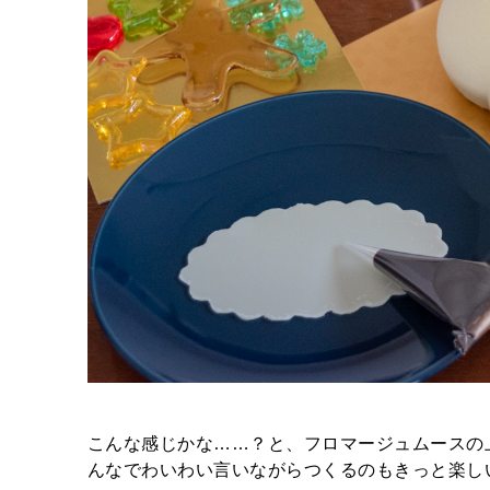
こんな感じかな……？と、フロマージュムースの
んなでわいわい言いながらつくるのもきっと楽し