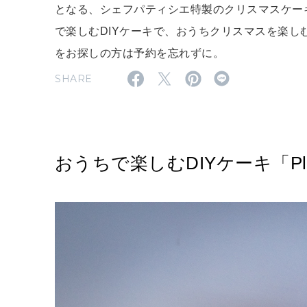
となる、シェフパティシエ特製のクリスマスケーキ「
で楽しむDIYケーキで、おうちクリスマスを楽し
をお探しの方は予約を忘れずに。
SHARE
おうちで楽しむDIYケーキ「Pl