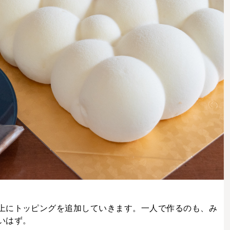
上にトッピングを追加していきます。一人で作るのも、み
いはず。