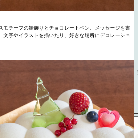
スモチーフの飴飾りとチョコレートペン、メッセージを書
、文字やイラストを描いたり、好きな場所にデコレーショ