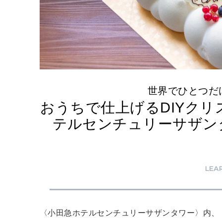
世界でひとつだ
おうちで仕上げるDIYク
テルセンチュリーサザン
LEA
〈小田急ホテルセンチュリーサザンタワー〉内、