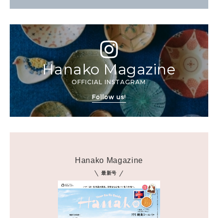
Hanako Magazine
OFFICIAL INSTAGRAM
Follow us!
Hanako Magazine
最新号