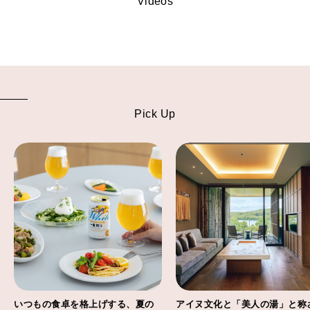
Videos
Pick Up
いつもの食卓を格上げする、夏の
アイヌ文化と「美人の湯」と称