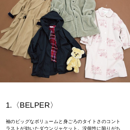
1.〈BELPER〉
袖のビッグなボリュームと身ごろのタイトさのコント
ラストが効いたダウンジャケット。没個性に陥りがち