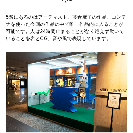
5階にあるのはアーティスト、藤倉麻子の作品。コンテ
ナを使った今回の作品の中で唯一作品内に入ることが
可能です。人は24時間止まることがなく絶えず動いて
いることを岩とCG、音や風で表現しています。