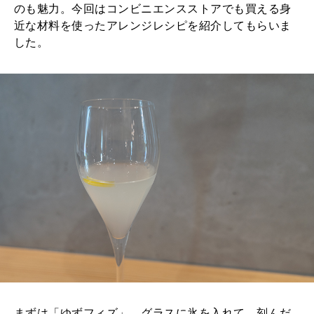
のも魅力。今回はコンビニエンスストアでも買える身
近な材料を使ったアレンジレシピを紹介してもらいま
した。
まずは「ゆずフィズ」。グラスに氷を入れて、刻んだ