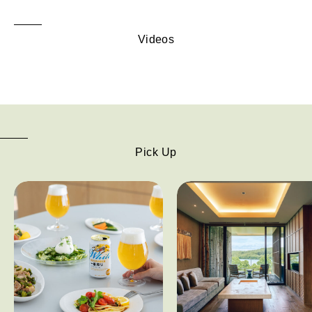
Videos
Pick Up