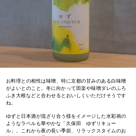
お料理との相性は味噌、特に京都の甘みのある白味噌
がよいとのこと。冬に向かって田楽や味噌ダレのふろ
ふき大根などと合わせるとおいしくいただけそうです
ね。
ゆずと日本酒が混ざり合う様をイメージした水彩画の
ようなラベルも華やかな「久保田 ゆずリキュー
ル」。これから夜の長い季節、リラックスタイムのお