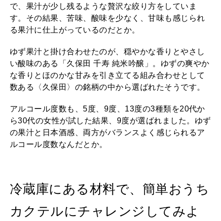
で、果汁が少し残るような贅沢な絞り方をしていま
す。その結果、苦味、酸味を少なく、甘味も感じられ
る果汁に仕上がっているのだとか。
ゆず果汁と掛け合わせたのが、穏やかな香りとやさし
い酸味のある「久保田 千寿 純米吟醸」。ゆずの爽やか
な香りとほのかな甘みを引き立てる組み合わせとして
数ある〈久保田〉の銘柄の中から選ばれたそうです。
アルコール度数も、5度、9度、13度の3種類を20代か
ら30代の女性が試した結果、9度が選ばれました。ゆず
の果汁と日本酒感、両方がバランスよく感じられるア
ルコール度数なんだとか。
冷蔵庫にある材料で、簡単おうち
カクテルにチャレンジしてみよ