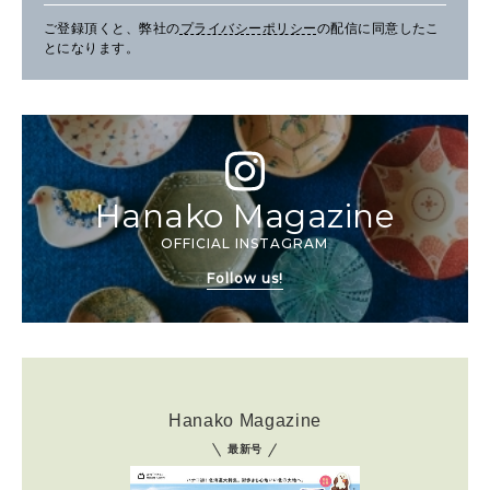
ご登録頂くと、弊社の
プライバシーポリシー
の配信に同意したこ
とになります。
Hanako Magazine
OFFICIAL INSTAGRAM
Follow us!
Hanako Magazine
最新号