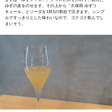
ゆずの皮をのせます。その上から「久保田 ゆずリ
キュール」とソーダを1対1の割合で注ぎます。シンプ
ルですっきりとした味わいなので、ゴクゴク飲んでし
まいそう。