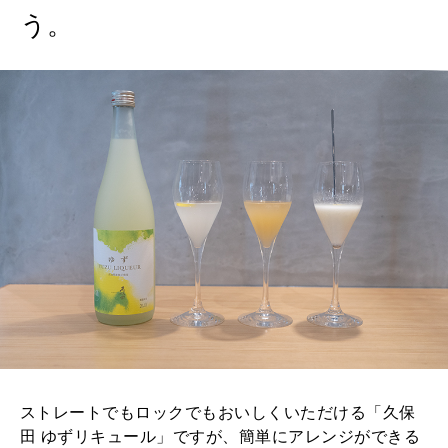
う。
ストレートでもロックでもおいしくいただける「久保
田 ゆずリキュール」ですが、簡単にアレンジができる