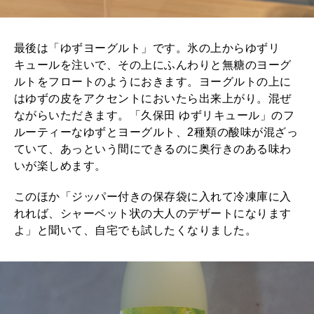
最後は「ゆずヨーグルト」です。氷の上からゆずリ
キュールを注いで、その上にふんわりと無糖のヨーグ
ルトをフロートのようにおきます。ヨーグルトの上に
はゆずの皮をアクセントにおいたら出来上がり。混ぜ
ながらいただきます。「久保田 ゆずリキュール」のフ
ルーティーなゆずとヨーグルト、2種類の酸味が混ざっ
ていて、あっという間にできるのに奥行きのある味わ
いが楽しめます。
このほか「ジッパー付きの保存袋に入れて冷凍庫に入
れれば、シャーベット状の大人のデザートになります
よ」と聞いて、自宅でも試したくなりました。