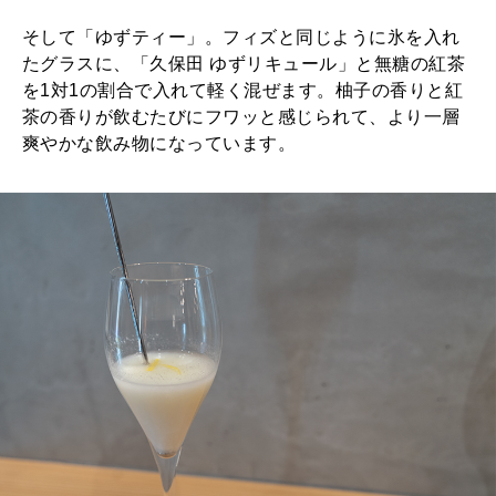
そして「ゆずティー」。フィズと同じように氷を入れ
たグラスに、「久保田 ゆずリキュール」と無糖の紅茶
を1対1の割合で入れて軽く混ぜます。柚子の香りと紅
茶の香りが飲むたびにフワッと感じられて、より一層
爽やかな飲み物になっています。