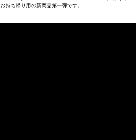
、お持ち帰り用の新商品第一弾です。