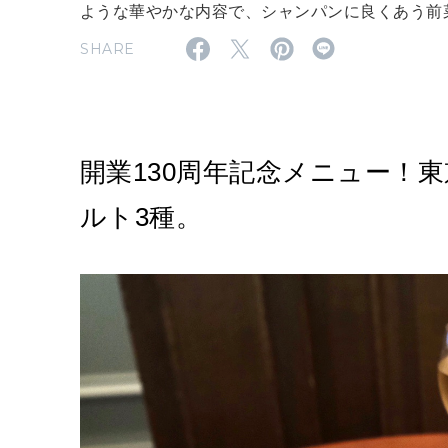
ような華やかな内容で、シャンパンに良くあう前
SHARE
開業130周年記念メニュー！
ルト3種。