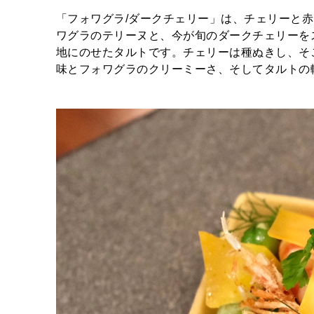
「フォワグラ/ダークチェリー」は、チェリーと
ワグラのテリーヌと、今が旬のダークチェリーを
地にのせたタルトです。チェリーは種ぬきし、そ
味とフォワグラのクリーミーさ、そしてタルトの