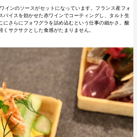
赤ワインのソースがセットになっています。フランス産フォ
スパイスを効かせた赤ワインでコーティングし、タルト生
こにさらにフォワグラを詰め込むという仕事の細かさ。酸
軽くサクサクとした食感がたまりません。