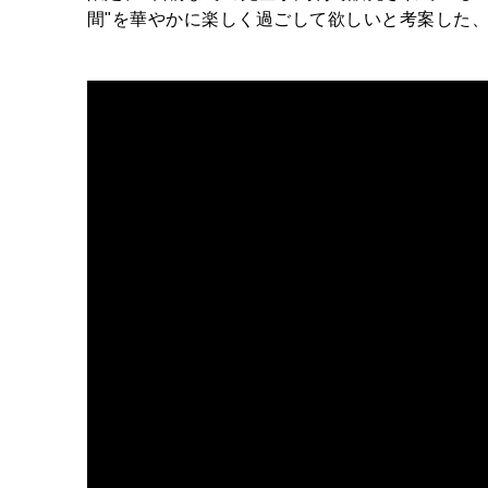
間"を華やかに楽しく過ごして欲しいと考案した