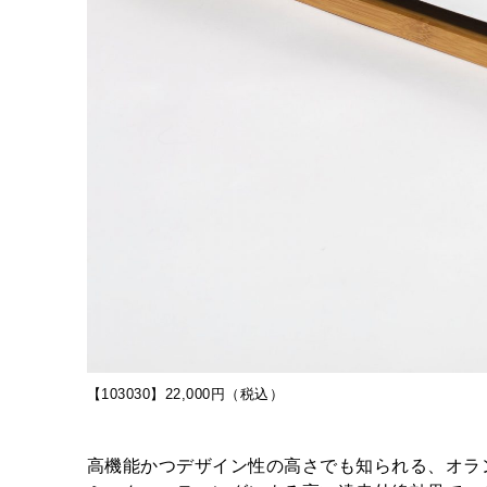
【103030】22,000円（税込）
高機能かつデザイン性の高さでも知られる、オラ