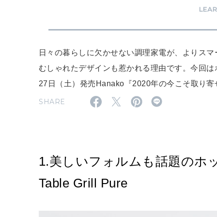
LEA
日々の暮らしに欠かせない調理家電が、よりスマ
むしゃれたデザインも惹かれる理由です。今回は
27日（土）発売Hanako『2020年の今こそ取
SHARE
1.美しいフォルムも話題のホッ
Table Grill Pure