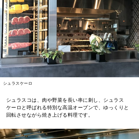
シュラスケーロ
シュラスコは、肉や野菜を長い串に刺し、シュラス
ケーロと呼ばれる特別な高温オーブンで、ゆっくりと
回転させながら焼き上げる料理です。