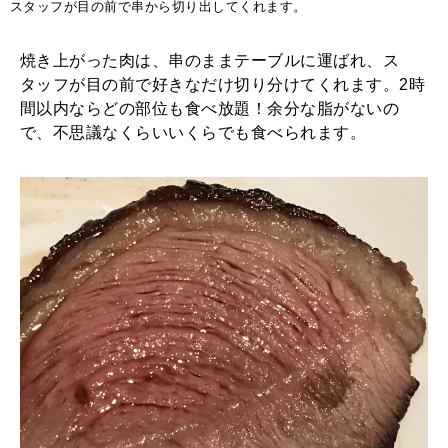
スタッフが目の前で串から切り出してくれます。
焼き上がった肉は、串のままテーブルに運ばれ、ス
タッフが目の前で好きなだけ切り分けてくれます。2時
間以内ならどの部位も食べ放題！余分な脂がないの
で、不思議なくらいいくらでも食べられます。