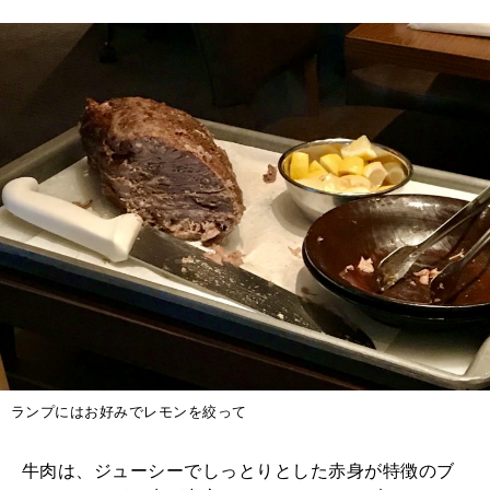
ランプにはお好みでレモンを絞って
牛肉は、ジューシーでしっとりとした赤身が特徴のブ