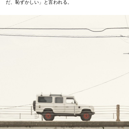
だ、恥ずかしい」と言われる。