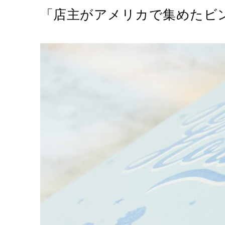
「店主がアメリカで集めたヒ