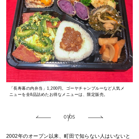
「長寿幕の内弁当」1,200円。ゴーヤチャンプルーなど人気メ
ニューを全8品詰めたお得なメニューは、限定販売。
01
05
2002年のオープン以来、町田で知らない人はいないと