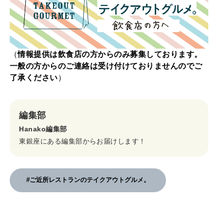
（
情報提供は飲食店の方からのみ募集しております。
一般の方からのご連絡は受け付けておりませんのでご
了承ください
）
編集部
Hanako編集部
東銀座にある編集部からお届けします！
#ご近所レストランのテイクアウトグルメ。