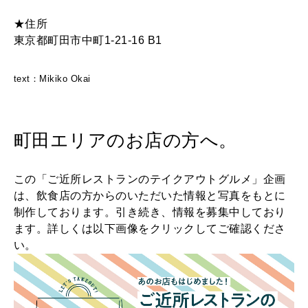
★住所
東京都町田市中町1-21-16 B1
text：Mikiko Okai
町田エリアのお店の方へ。
この「ご近所レストランのテイクアウトグルメ」企画
は、飲食店の方からのいただいた情報と写真をもとに
制作しております。引き続き、情報を募集中しており
ます。詳しくは以下画像をクリックしてご確認くださ
い。