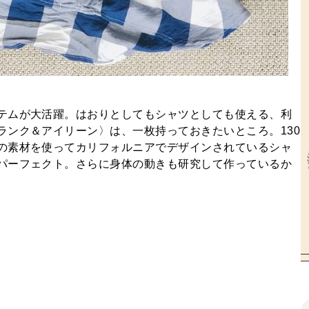
テムが大活躍。はおりとしてもシャツとしても使える、利
ランク＆アイリーン〉は、一枚持っておきたいところ。130
の素材を使ってカリフォルニアでデザインされているシャ
パーフェクト。さらに身体の動きも研究して作っているか