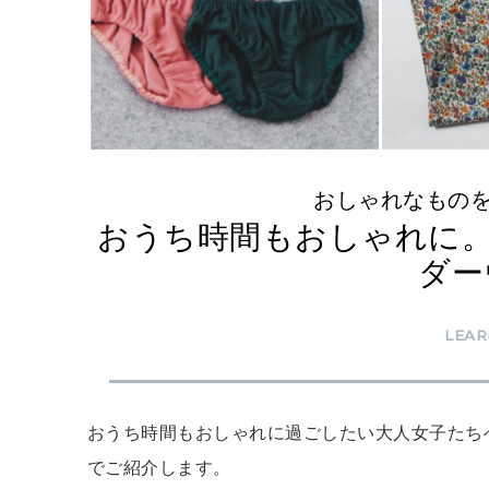
おしゃれなもの
おうち時間もおしゃれに
ダー
LEAR
おうち時間もおしゃれに過ごしたい大人女子たち
でご紹介します。