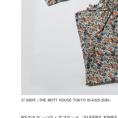
27,000円（THE MOTT HOUSE TOKYO 03-6325-2593）
NYのラウンジウェアブランド〈SLEEPY JO