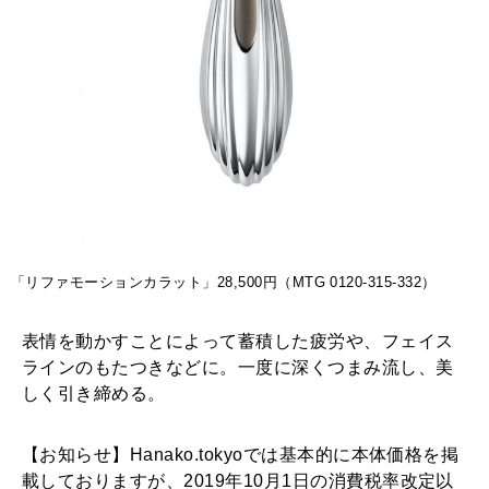
「リファモーションカラット」28,500円（MTG 0120-315-332）
表情を動かすことによって蓄積した疲労や、フェイス
ラインのもたつきなどに。一度に深くつまみ流し、美
しく引き締める。
【お知らせ】Hanako.tokyoでは基本的に本体価格を掲
載しておりますが、2019年10月1日の消費税率改定以