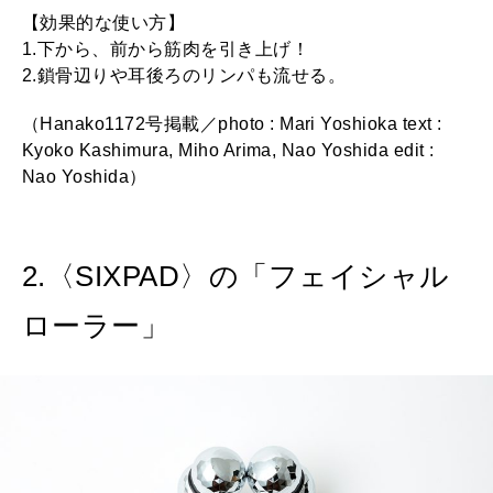
【効果的な使い方】
1.下から、前から筋肉を引き上げ！
2.鎖骨辺りや耳後ろのリンパも流せる。
（Hanako1172号掲載／photo : Mari Yoshioka text :
Kyoko Kashimura, Miho Arima, Nao Yoshida edit :
Nao Yoshida）
2.〈SIXPAD〉の「フェイシャル
ローラー」