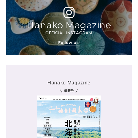
Hanako Magazine
OFFICIAL INSTAGRAM
Follow us!
Hanako Magazine
最新号