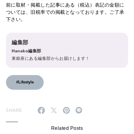
前に取材・掲載した記事にある（税込）表記の金額に
ついては、旧税率での掲載となっております。ご了承
下さい。
編集部
Hanako編集部
東銀座にある編集部からお届けします！
#Lifestyle
SHARE
Related Posts