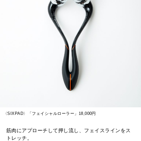
〈SIXPAD〉「フェイシャルローラー」18,000円
筋肉にアプローチして押し流し、フェイスラインをス
トレッチ。