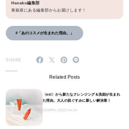
Hanako編集部
東銀座にある編集部からお届けします！
#「あのコスメが生まれた理由。」
SHARE
Related Posts
〈est〉から新たなクレンジング＆洗顔が生まれ
た理由。大人の肌ぐすみに新しい解決策！
LEARN
2022.04.24