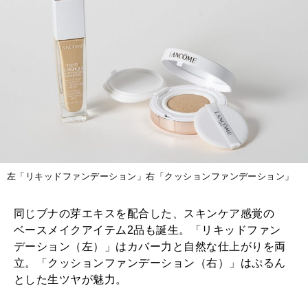
左「リキッドファンデーション」右「クッションファンデーション」
同じブナの芽エキスを配合した、スキンケア感覚の
ベースメイクアイテム2品も誕生。「リキッドファン
デーション（左）」はカバー力と自然な仕上がりを両
立。「クッションファンデーション（右）」はぷるん
とした生ツヤが魅力。