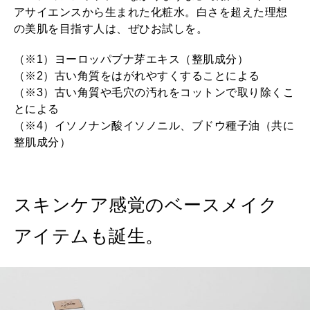
アサイエンスから生まれた化粧水。白さを超えた理想
の美肌を目指す人は、ぜひお試しを。
（※1）ヨーロッパブナ芽エキス（整肌成分）
（※2）古い角質をはがれやすくすることによる
（※3）古い角質や毛穴の汚れをコットンで取り除くこ
とによる
（※4）イソノナン酸イソノニル、ブドウ種子油（共に
整肌成分）
スキンケア感覚のベースメイク
アイテムも誕生。