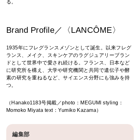
る。
Brand Profile／〈LANCÔME〉
1935年にフレグランスメゾンとして誕生。以来フレグ
ランス、メイク、スキンケアのラグジュアリーブラン
ドとして世界中で愛され続ける。フランス、日本など
に研究所を構え、大学や研究機関と共同で遺伝子や酵
素の研究を重ねるなど、サイエンス分野にも強みを持
つ。
（Hanako1183号掲載／photo：MEGUMI styling：
Momoko Miyata text：Yumiko Kazama）
編集部