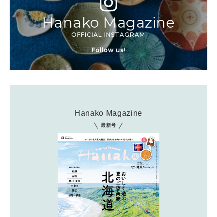
Hanako Magazine
OFFICIAL INSTAGRAM
Follow us!
Hanako Magazine
最新号