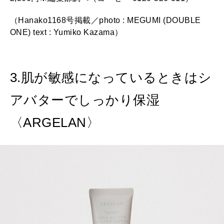
（Hanako1168号掲載／photo : MEGUMI (DOUBLE
ONE) text : Yumiko Kazama）
3.肌が敏感になっているときはシ
アバターでしっかり保湿
〈ARGELAN〉