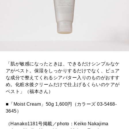
「肌が敏感になったときは、できるだけシンプルなケ
アがベスト。保湿をしっかりするだけでなく、ピュア
な成分で整えてくれるシアバター入りのものがおすす
め。化粧水後クリームだけで仕上げるくらいのケアが
ベスト」（福本さん）
■「Moist Cream」50g 1,600円（カラーズ 03-5468-
3645）
（Hanako1181号掲載／photo：Keiko Nakajima