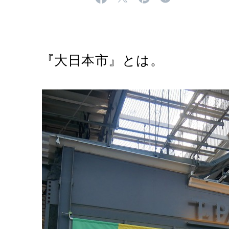
『大日本市』とは。