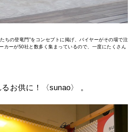
手たちの登竜門”をコンセプトに掲げ、バイヤーがその場で注
ーカーが50社と数多く集まっているので、一度にたくさん
るお供に！〈sunao〉 。