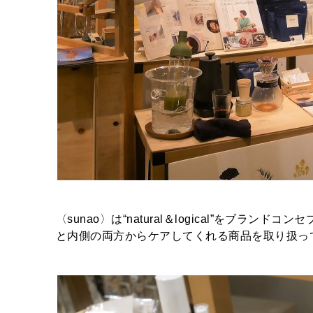
〈sunao〉は“natural＆logical”をブ
と内側の両方からケアしてくれる商品を取り扱っ