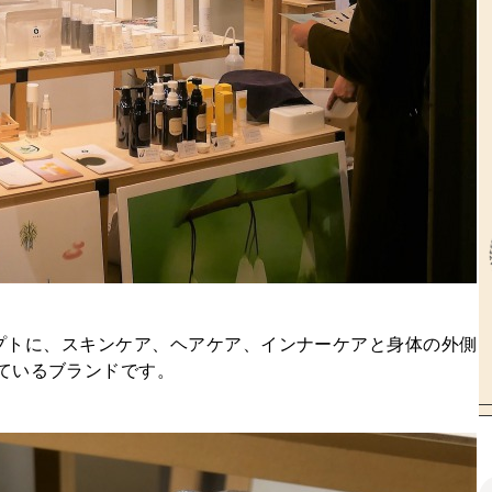
ランドコンセプトに、スキンケア、ヘアケア、インナーケアと身体の外側
ているブランドです。