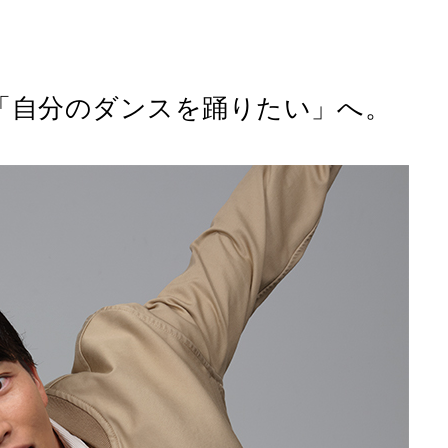
「自分のダンスを踊りたい」へ。