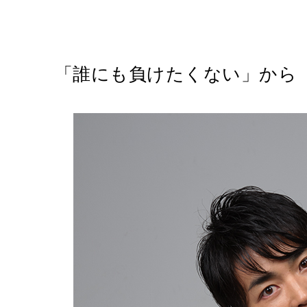
「誰にも負けたくない」から