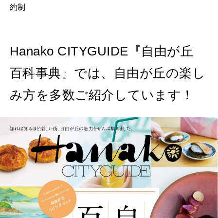
約制
Hanako CITYGUIDE『自由が丘
百科事典』では、自由が丘の楽し
み方を多数ご紹介しています！