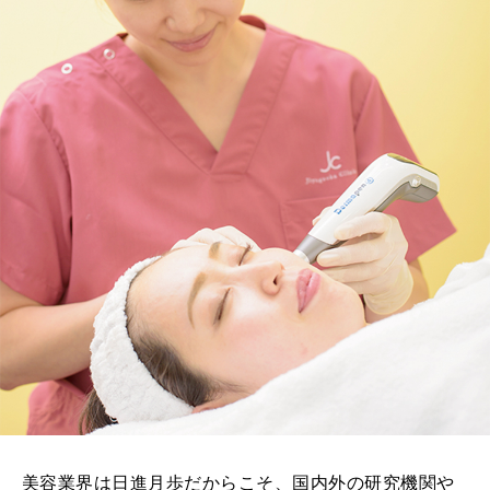
美容業界は日進月歩だからこそ、国内外の研究機関や