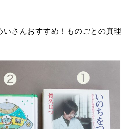
めいさんおすすめ！ものごとの真理