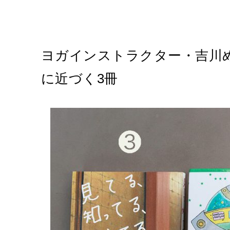
ヨガインストラクター・吉川
に近づく3冊