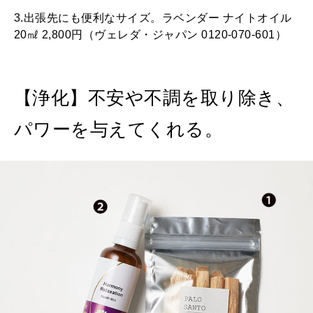
3.出張先にも便利なサイズ。ラベンダー ナイトオイル
20㎖ 2,800円（ヴェレダ・ジャパン 0120-070-601）
【浄化】不安や不調を取り除き、
パワーを与えてくれる。