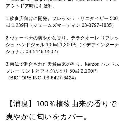
アウトドア時にも便利。
1.飲食店向けに開発。フレッシュ・サニタイザー 500
㎖ 1,239円（ジェームズマーティン 03-3797-4835）
2.ヴァーベナの爽やかな香り。テラクオーレ リフレッ
シュ ハンドジェル 100㎖ 1,300円（イデアインターナ
ショナル 03-5446-9502）
3.南仏で調合された天然由来の香り。kerzon ハンドス
プレー ミントとフィグの香り 50㎖ 2,100円
（BIOTOPE INC. 03-6427-6424）
【消臭】100％植物由来の香りで
爽やかに匂いをカバー。