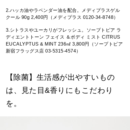
2.ハッカ油やラベンダー油を配合。メディプラスゲル
クール 90g 2,400円（メディプラス 0120-34-8748）
3.シトラスやユーカリがフレッシュ。ソープトピア ラ
ディエントトーン フェイス ＆ボディ ミスト CITRUS
EUCALYPTUS & MINT 236㎖ 3,800円（ソープトピア
新宿フラッグス店 03-5315-4574）
【除菌】生活感が出やすいもの
は、見た目&香りにもこだわり
を。