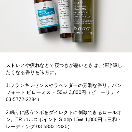
ストレスや疲れなどで寝つきが悪いときは、深呼吸し
たくなる香りを味方に。
1.フランキンセンスやラベンダーの芳潤な香り。バン
フォード ピローミスト 50㎖ 3,800円（ピューリティ
03-5772-2284）
2.眠りに誘うツボをダイレクトに刺激できるロールオ
ン。TR パルスポイント Sleep 15㎖ 1,800円（三和ト
レーディング 03-5833-2320）