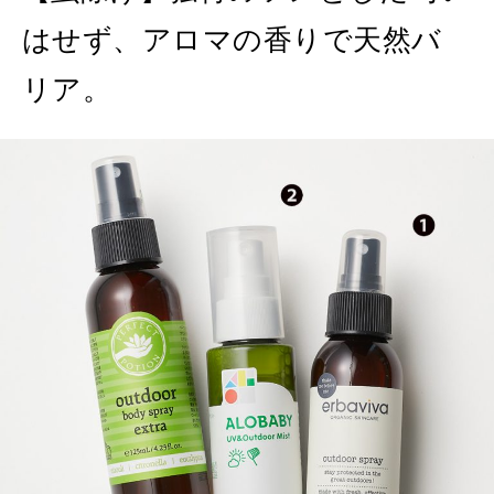
はせず、アロマの香りで天然バ
リア。