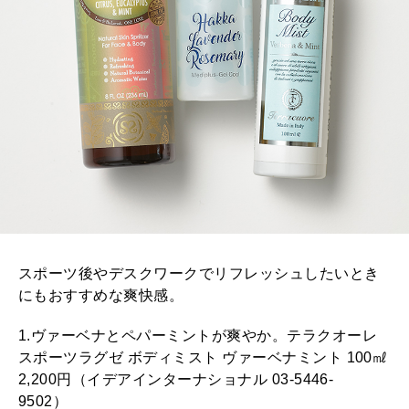
スポーツ後やデスクワークでリフレッシュしたいとき
にもおすすめな爽快感。
1.ヴァーベナとペパーミントが爽やか。テラクオーレ
スポーツラグゼ ボディミスト ヴァーベナミント 100㎖
2,200円（イデアインターナショナル 03-5446-
9502）