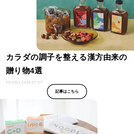
カラダの調子を整える漢方由来の
贈り物4選
FOOD | 2025.07.07
記事はこちら