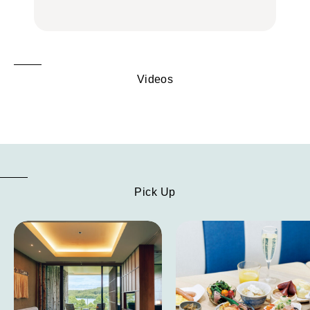
Videos
Pick Up