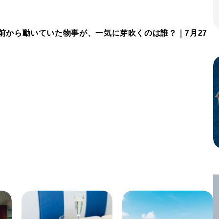
前から動いていた物事が、一気に芽吹くのは誰？｜7月27