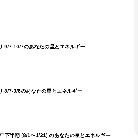
9/7-10/7のあなたの星とエネルギー
8/7-9/6のあなたの星とエネルギー
下半期 (8/1〜1/31) のあなたの星とエネルギー