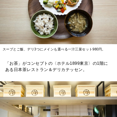
スープとご飯、デリ3つにメインも選べる一汁三菜セット980円。
「お茶」がコンセプトの〈ホテル1899東京〉の1階に
ある日本茶レストラン＆デリカテッセン。