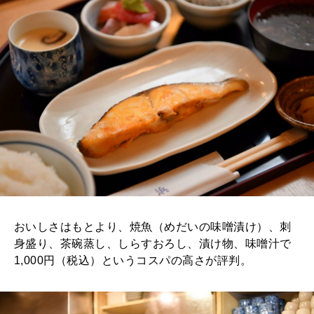
おいしさはもとより、焼魚（めだいの味噌漬け）、刺
身盛り、茶碗蒸し、しらすおろし、漬け物、味噌汁で
1,000円（税込）というコスパの高さが評判。