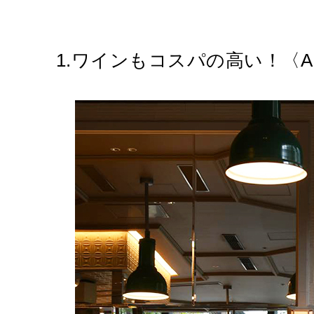
1.ワインもコスパの高い！〈A1