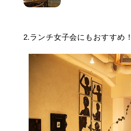
2.ランチ女子会にもおすすめ！〈G