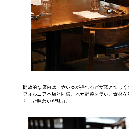
開放的な店内は、赤い炎が揺れるピザ窯と忙しく
フォルニア本店と同様、地元野菜を使い、素材を
りした味わいが魅力。