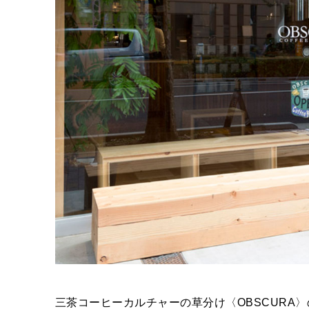
三茶コーヒーカルチャーの草分け〈OBSCURA