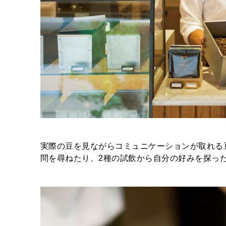
実際の豆を見ながらコミュニケーションが取れる
問を尋ねたり、2種の試飲から自分の好みを探っ