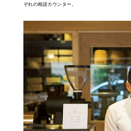
ぞれの相談カウンター。