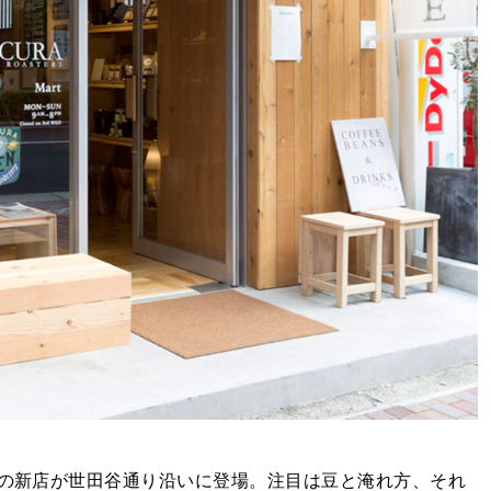
〉の新店が世田谷通り沿いに登場。注目は豆と淹れ方、それ