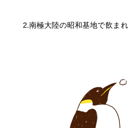
2.南極大陸の昭和基地で飲ま