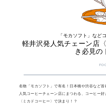
「モカソフト」など
軽井沢発人気チェーン店
き必見の
FO
名物「モカソフト」で有名！日本橋や渋谷など首
人気コーヒーチェーン店にまつわる、コーヒー好
〈ミカドコーヒー〉で決まり！？