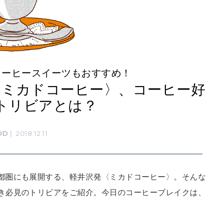
コーヒースイーツもおすすめ！
〈ミカドコーヒー〉、コーヒー好
トリビアとは？
OD
2018.12.11
都圏にも展開する、軽井沢発〈ミカドコーヒー〉。そんな
き必見のトリビアをご紹介。今日のコーヒーブレイクは、