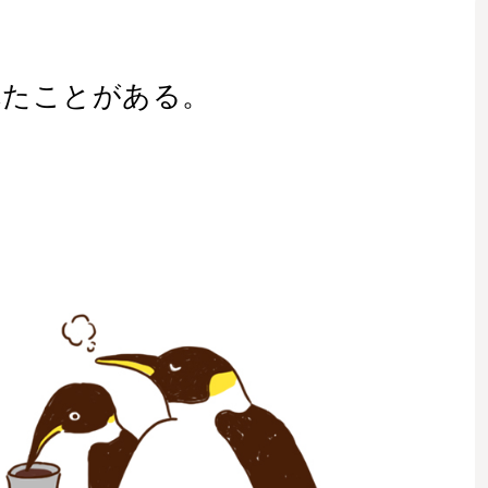
れたことがある。