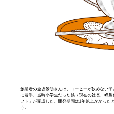
創業者の金坂景助さんは、コーヒーが飲めない子
に着手。当時小学生だった娘（現在の社長、鳴島佳
フト」が完成した。開発期間は1年以上かかった
う。