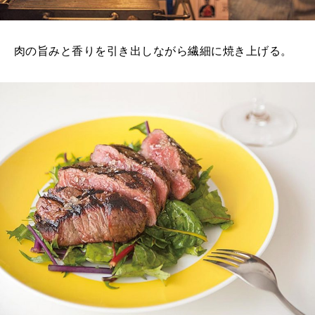
肉の旨みと香りを引き出しながら繊細に焼き上げる。