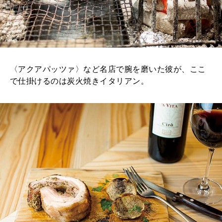
〈アクアパッツァ〉など名店で腕を磨いた彼が、ここ
で仕掛けるのは炭火焼きイタリアン。