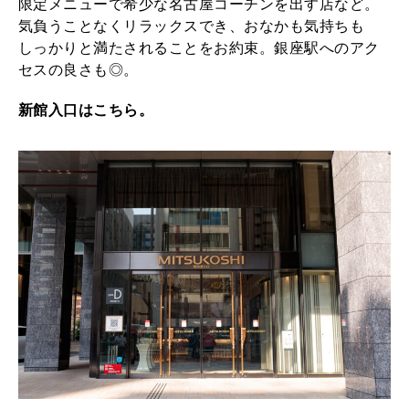
限定メニューで希少な名古屋コーチンを出す店など。
気負うことなくリラックスでき、おなかも気持ちも
しっかりと満たされることをお約束。銀座駅へのアク
セスの良さも◎。
新館入口はこちら。