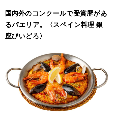
国内外のコンクールで受賞歴があ
るパエリア。〈スペイン料理 銀
座びいどろ〉