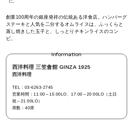
に。
創業100周年の銀座発祥の伝統ある洋食店。ハンバーグ
ステーキと人気を二分するオムライスは、ふっくらと
蒸し焼きした玉子と、しっとりチキンライスのコン
ビ。
information
西洋料理 三笠會館 GINZA 1925
西洋料理
TEL：03-6263-2745
営業時間：11:00～15:00LO、17:00～20:00LO（土日
祝～21:00LO）
席数：40席