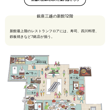
銀座三越の新館12階
新館最上階のレストランフロアには、寿司、四川料理、
鉄板焼きなど7銘店が揃う。