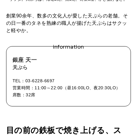
創業90余年、数多の文化人が愛した天ぷらの老舗。そ
の日一番のタネを熟練の職人が揚げた天ぷらはサクッ
と軽やか。
information
銀座 天一
天ぷら
TEL：03-6228-6697
営業時間：11:00～22:00（昼16:00LO、夜20:30LO）
席数：32席
目の前の鉄板で焼き上げる、ス