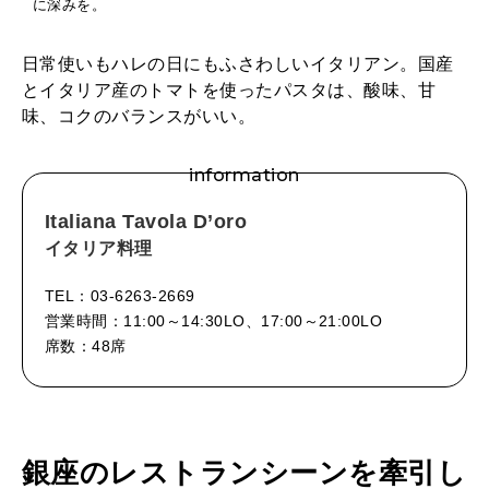
に深みを。
日常使いもハレの日にもふさわしいイタリアン。国産
とイタリア産のトマトを使ったパスタは、酸味、甘
味、コクのバランスがいい。
information
Italiana Tavola D’oro
イタリア料理
TEL：03-6263-2669
営業時間：11:00～14:30LO、17:00～21:00LO
席数：48席
銀座のレストランシーンを牽引し