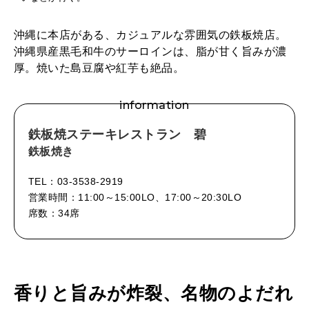
沖縄に本店がある、カジュアルな雰囲気の鉄板焼店。
沖縄県産黒毛和牛のサーロインは、脂が甘く旨みが濃
厚。焼いた島豆腐や紅芋も絶品。
information
鉄板焼ステーキレストラン 碧
鉄板焼き
TEL：03-3538-2919
営業時間：11:00～15:00LO、17:00～20:30LO
席数：34席
香りと旨みが炸裂、名物のよだれ