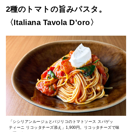
2種のトマトの旨みパスタ。
〈Italiana Tavola D’oro〉
「シシリアンルージュとバジリコのトマトソース スパゲッ
ティーニ リコッタチーズ添え」1,900円。リコッタチーズで味