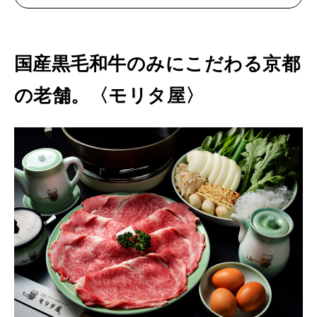
国産黒毛和牛のみにこだわる京都
の老舗。〈モリタ屋〉