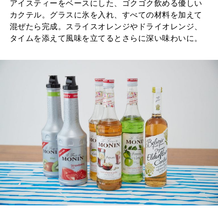
アイスティーをベースにした、ゴクゴク飲める優しい
カクテル。グラスに氷を入れ、すべての材料を加えて
混ぜたら完成。スライスオレンジやドライオレンジ、
タイムを添えて風味を立てるとさらに深い味わいに。