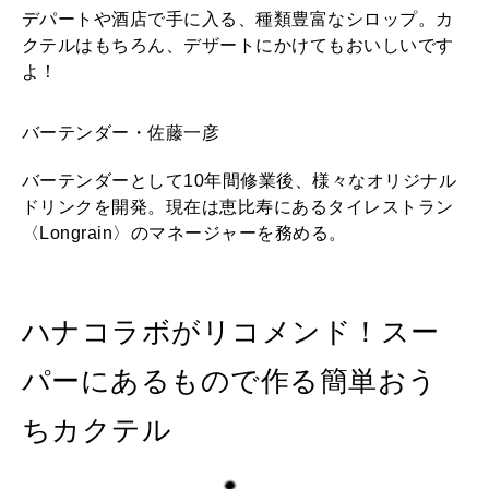
デパートや酒店で手に入る、種類豊富なシロップ。カ
クテルはもちろん、デザートにかけてもおいしいです
よ！
バーテンダー・佐藤一彦
バーテンダーとして10年間修業後、様々なオリジナル
ドリンクを開発。現在は恵比寿にあるタイレストラン
〈Longrain〉のマネージャーを務める。
ハナコラボがリコメンド！スー
パーにあるもので作る簡単おう
ちカクテル