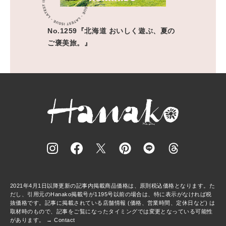
No.1259『北海道 おいしく遊ぶ、夏の
ご褒美旅。』
2021年4月1日以降更新の記事内掲載商品価格は、原則税込価格となります。た
だし、引用元のHanako掲載号が1195号以前の場合は、特に表示がなければ税
抜価格です。記事に掲載されている店舗情報 (価格、営業時間、定休日など) は
取材時のもので、記事をご覧になったタイミングでは変更となっている可能性
があります。 →
Contact