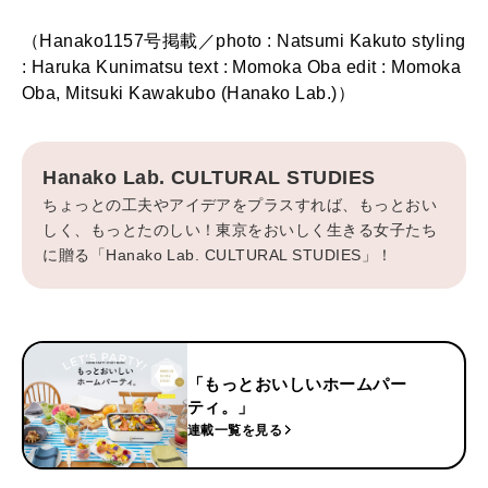
（Hanako1157号掲載／photo : Natsumi Kakuto styling
: Haruka Kunimatsu text : Momoka Oba edit : Momoka
Oba, Mitsuki Kawakubo (Hanako Lab.)）
Hanako Lab. CULTURAL STUDIES
ちょっとの工夫やアイデアをプラスすれば、もっとおい
しく、もっとたのしい！東京をおいしく生きる女子たち
に贈る「Hanako Lab. CULTURAL STUDIES」！
「もっとおいしいホームパー
ティ。」
連載一覧を見る