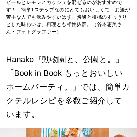
ビールとレモンスカッシュを混ぜるのがおすすめで
す！ 簡単1ステップなのにとてもおいしくて、お酒が
苦手な人でも飲みやすいはず。炭酸と柑橘のすっきり
とした味わいは、料理とも相性抜群。（谷本恵美さ
ん・フォトグラファー）
Hanako『動物園と、公園と。』
「Book in Book もっとおいしい
ホームパーティ。」では、簡単カ
クテルレシピを多数ご紹介して
います。