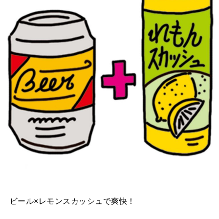
ビール×レモンスカッシュで爽快！