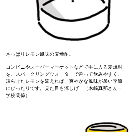
さっぱりレモン風味の麦焼酎。
コンビニやスーパーマーケットなどで手に入る麦焼酎
を、スパークリングウォーターで割って飲みやすく。
凍らせたレモンを添えれば、爽やかな風味が暑い季節
にぴったりです。見た目も涼しげ！（木崎真那さん・
学校関係）