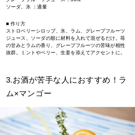
ソーダ、氷 ：適量
■ 作り方
ストロベリーシロップ、氷、ラム、グレープフルーツ
ジュース、ソーダの順に材料を入れて混ぜるだけ。苺
の甘みとラムの香り、グレープフルーツの苦味が相性
抜群。ミントやベリー、生姜を添えてアクセントに。
3.お酒が苦手な人におすすめ！ラ
ム×マンゴー