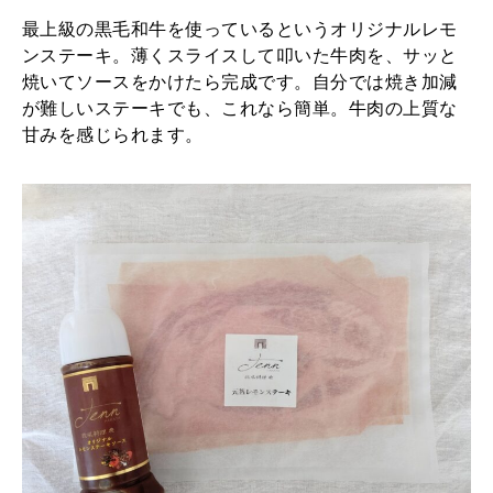
最上級の黒毛和牛を使っているというオリジナルレモ
ンステーキ。薄くスライスして叩いた牛肉を、サッと
焼いてソースをかけたら完成です。自分では焼き加減
が難しいステーキでも、これなら簡単。牛肉の上質な
甘みを感じられます。