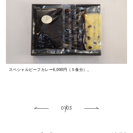
スペシャルビーフカレー6,000円（５食分）。
01
03