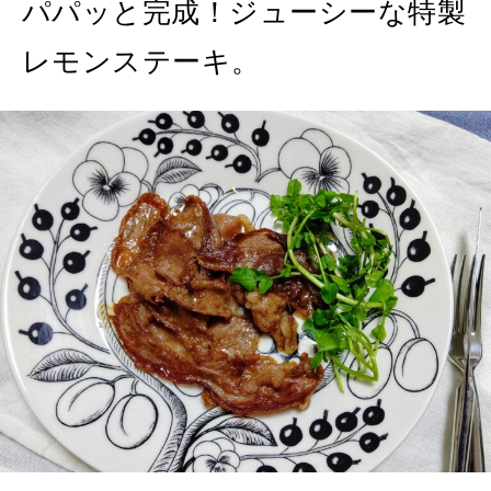
パパッと完成！ジューシーな特製
レモンステーキ。