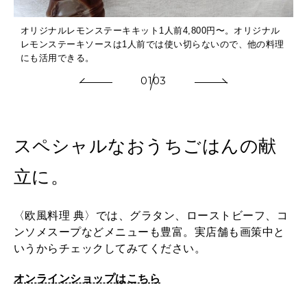
オリジナルレモンステーキキット1人前4,800円〜。オリジナル
レモンステーキソースは1人前では使い切らないので、他の料理
にも活用できる。
01
03
スペシャルなおうちごはんの献
立に。
〈欧風料理 典〉では、グラタン、ローストビーフ、コ
ンソメスープなどメニューも豊富。実店舗も画策中と
いうからチェックしてみてください。
オンラインショップはこちら