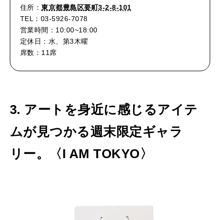
住所：
東京都豊島区要町3-2-8-101
TEL：03-5926-7078
営業時間：10:00~18:00
定休日：水、第3木曜
席数：11席
3. アートを身近に感じるアイテ
ムが見つかる週末限定ギャラ
リー。〈I AM TOKYO〉