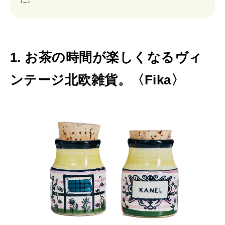
3
選
1. お茶の時間が楽しくなるヴィ
ンテージ北欧雑貨。〈Fika〉