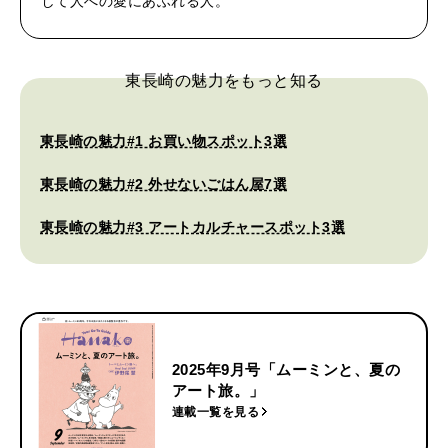
して人への愛にあふれる人。
東長崎の魅力をもっと知る
東長崎の魅力#1 お買い物スポット3選
東長崎の魅力#2 外せないごはん屋7選
東長崎の魅力#3 アートカルチャースポット3選
2025年9月号「ムーミンと、夏の
アート旅。」
連載一覧を見る