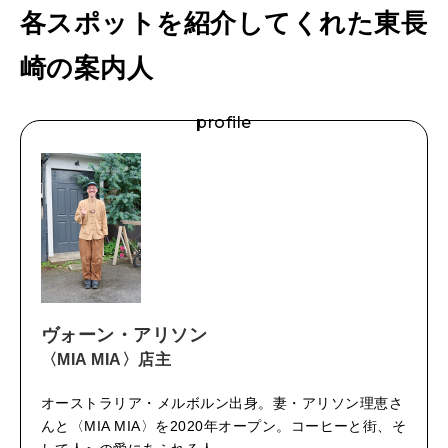
各スポットを紹介してくれた東長
崎の案内人
profile
ヴォーン・アリソン
〈MIA MIA〉店主
オーストラリア・メルボルン出身。妻・アリソン理恵さ
んと〈MIA MIA〉を2020年オープン。コーヒーと街、そ