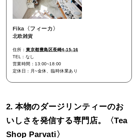
Fika〈フィーカ〉
北欧雑貨
住所：
東京都豊島区長崎4-15-16
TEL：なし
営業時間：13:00~18:00
定休日：月~金休、臨時休業あり
2. 本物のダージリンティーのお
いしさを発信する専門店。〈Tea
Shop Parvati〉