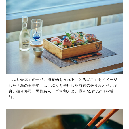
「ぶり会席」の一品。海産物を入れる「とろばこ」をイメージ
した「海の玉手箱」は、ぶりを使用した前菜の盛り合わせ。刺
身、握り寿司、黒酢あん、ゴマ和えと、様々な形でぶりを堪
能。