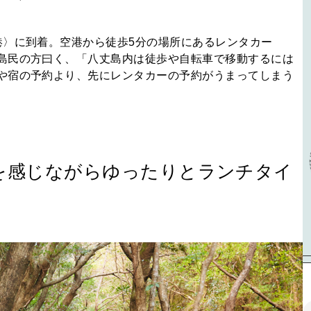
港〉に到着。空港から徒歩5分の場所にあるレンタカー
島民の方曰く、「八丈島内は徒歩や自転車で移動するには
や宿の予約より、先にレンタカーの予約がうまってしまう
を感じながらゆったりとランチタイ