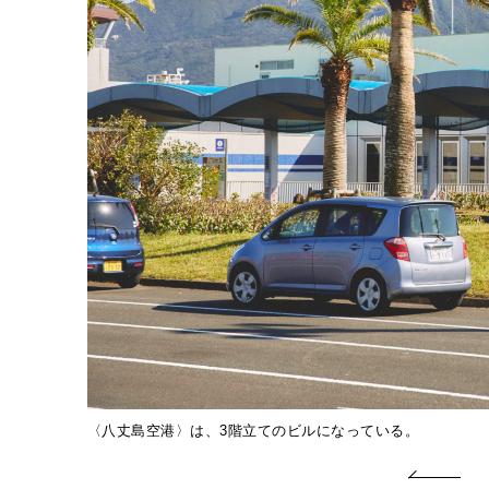
〈八丈島空港〉は、3階立てのビルになっている。