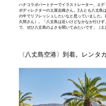
ハナコラボパートナーでイラストレーター、エデ
ボディレクターの土屋志織さん。2人とも八丈島
の中でリフレッシュしたいなと思っていました。
久間さん）。「八丈島は近いけどなかなか行けず
で、ぜひ八丈島のよさを聞いてみたいです」（土
〈八丈島空港〉到着。レンタ