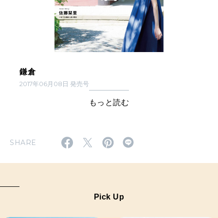
鎌倉
2017年06月08日 発売号
もっと読む
SHARE
Pick Up