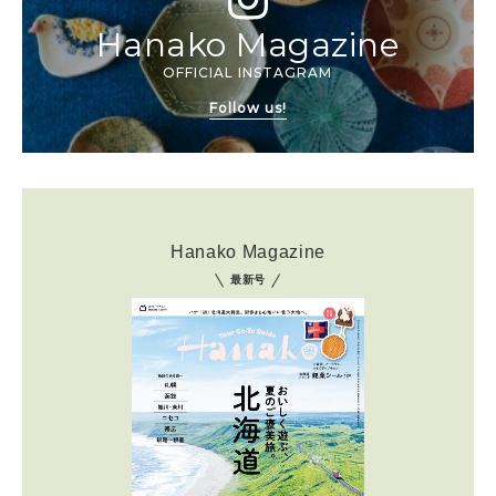
Hanako Magazine
OFFICIAL INSTAGRAM
Follow us!
Hanako Magazine
最新号