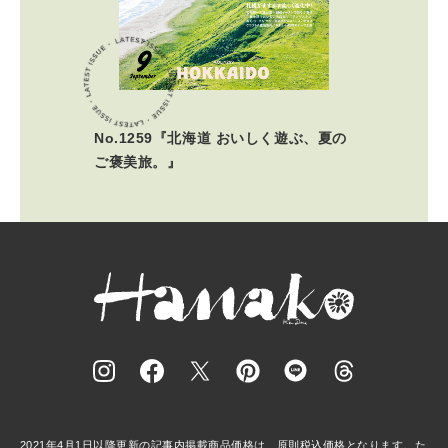
No.1259『北海道 おいしく遊ぶ、夏の
ご褒美旅。』
2021年4月1日以降更新の記事内掲載商品価格は、原則税込価格となります。た