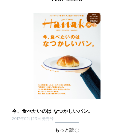
今、食べたいのは なつかしいパン。
2017年02月23日 発売号
もっと読む