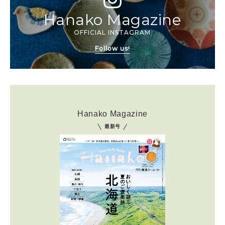
Hanako Magazine
OFFICIAL INSTAGRAM
Follow us!
Hanako Magazine
最新号