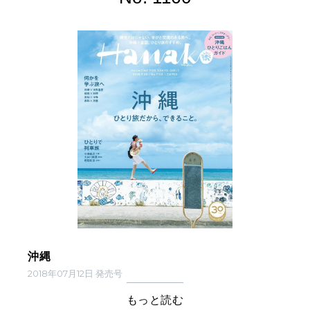
沖縄
2018年07月12日 発売号
もっと読む