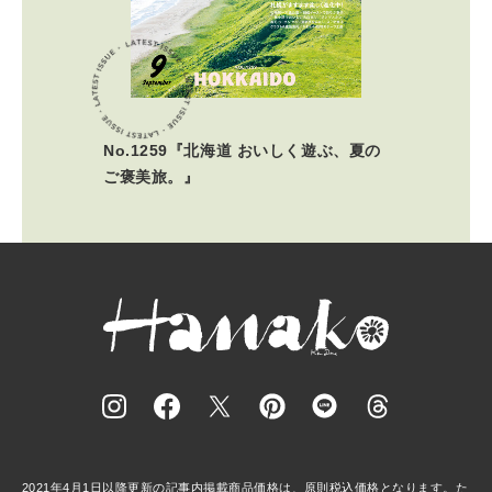
No.1259『北海道 おいしく遊ぶ、夏の
ご褒美旅。』
2021年4月1日以降更新の記事内掲載商品価格は、原則税込価格となります。た