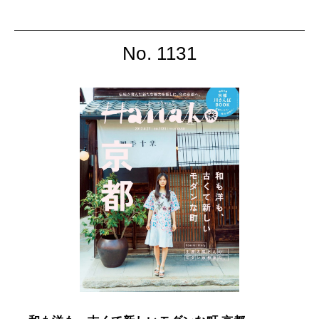
No. 1131