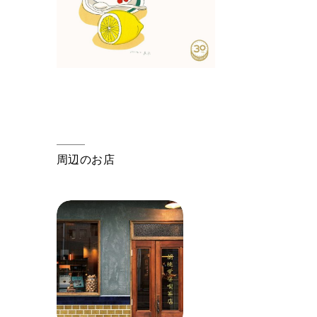
周辺のお店