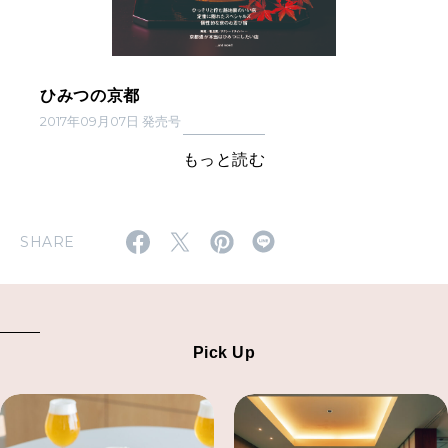
ひみつの京都
2017年09月07日 発売号
もっと読む
SHARE
Pick Up