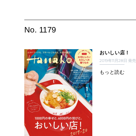
No. 1179
おいしい店！
2019年11月28日 発
もっと読む