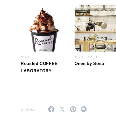
カフェ
カフェ
ビストロ
Roasted COFFEE
Ones by Sosu
LABORATORY
SHARE