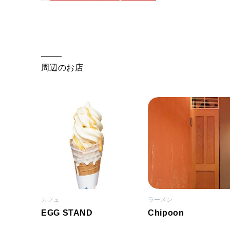
周辺のお店
カフェ
ラーメン
EGG STAND
Chipoon