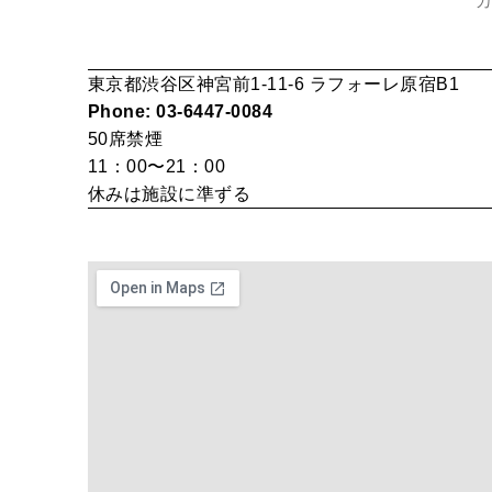
カ
東京都渋谷区神宮前1-11-6 ラフォーレ原宿B1
Phone: 03-6447-0084
50席
禁煙
11：00〜21：00
休みは施設に準ずる