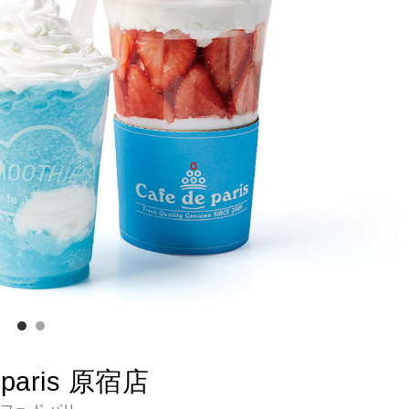
eparis 原宿店