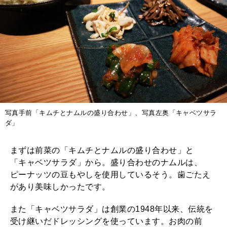
写真手前「キムチとナムルの盛り合わせ」、写真左奥「キャベツサラ
ダ」
まずは前菜の「キムチとナムルの盛り合わせ」と
「キャベツサラダ」から。盛り合わせのナムルは、
ピーナッツの豆もやしを使用しているそう。歯ごたえ
があり美味しかったです。
また「キャベツサラダ」は創業の1948年以来、伝統を
受け継いだドレッシングを使っています。お肉の前