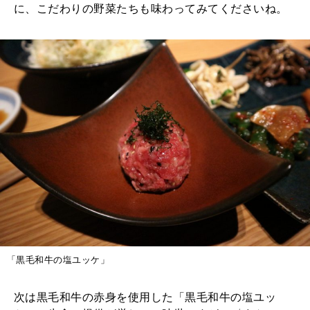
に、こだわりの野菜たちも味わってみてくださいね。
「黒毛和牛の塩ユッケ」
次は黒毛和牛の赤身を使用した「黒毛和牛の塩ユッ