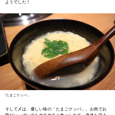
ようでした！
「たまごクッパ」
そして〆は、優しい味の「たまごクッパ」。お肉でお