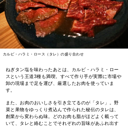
カルビ・ハラミ・ロース（タレ）の盛り合わせ
ねぎタン塩を味わったあとは、カルビ・ハラミ・ロー
スという王道3種も満喫。すべて作り手が実際に市場や
卸の現場まで足を運び、厳選したお肉を使っていま
す。
また、お肉のおいしさを引き立てるのが「タレ」。野
菜と果物をゆっくり煮込んで作られた秘伝のタレは、
創業から変わらぬ味。どのお肉も脂がほどよく載って
いて、タレと絡むことでそれぞれの旨味があふれ出す