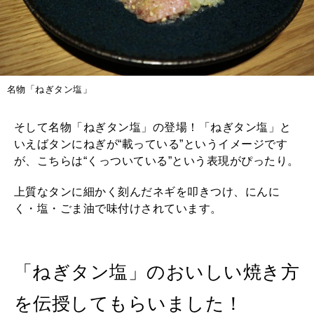
名物「ねぎタン塩」
そして名物「ねぎタン塩」の登場！「ねぎタン塩」と
いえばタンにねぎが“載っている”というイメージです
が、こちらは“くっついている”という表現がぴったり。
上質なタンに細かく刻んだネギを叩きつけ、にんに
く・塩・ごま油で味付けされています。
「ねぎタン塩」のおいしい焼き方
を伝授してもらいました！