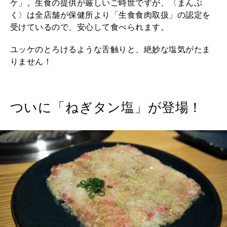
ケ」。生食の提供が厳しいご時世ですが、〈まんぷ
く〉は全店舗が保健所より「生食食肉取扱」の認定を
受けているので、安心して食べられます。
ユッケのとろけるような舌触りと、絶妙な塩気がたま
りません！
ついに「ねぎタン塩」が登場！