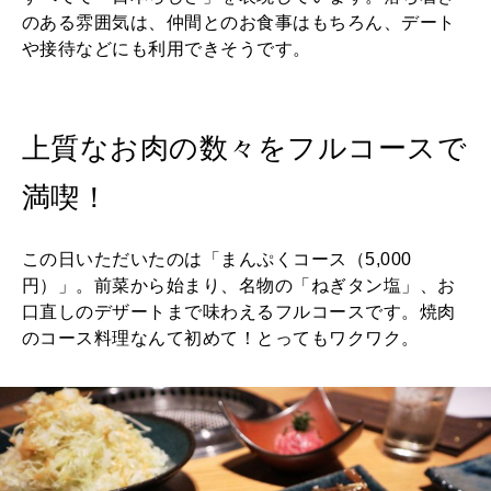
のある雰囲気は、仲間とのお食事はもちろん、デート
や接待などにも利用できそうです。
上質なお肉の数々をフルコースで
満喫！
この日いただいたのは「まんぷくコース（5,000
円）」。前菜から始まり、名物の「ねぎタン塩」、お
口直しのデザートまで味わえるフルコースです。焼肉
のコース料理なんて初めて！とってもワクワク。