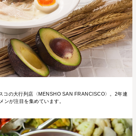
大行列店〈MENSHO SAN FRANCISCO〉。2年連
ーメンが注目を集めています。