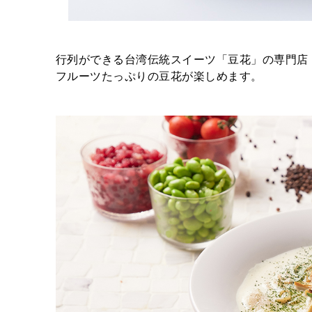
行列ができる台湾伝統スイーツ「豆花」の専門店
フルーツたっぷりの豆花が楽しめます。