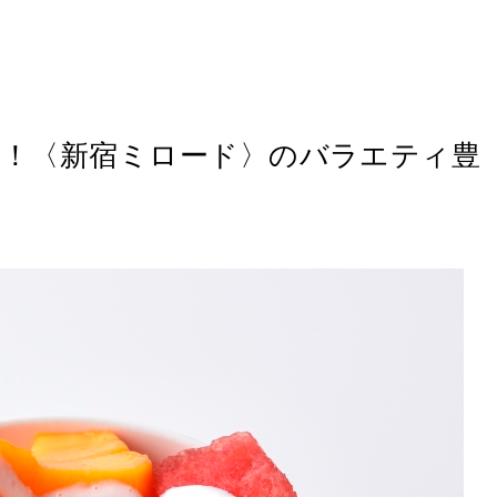
も！〈新宿ミロード〉のバラエティ豊