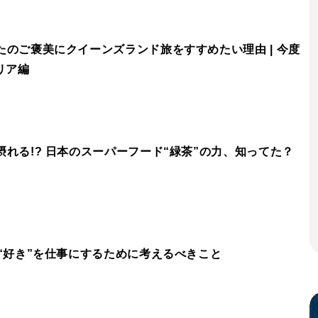
のご褒美にクイーンズランド旅をすすめたい理由 | 今度
リア編
れる!? 日本のスーパーフード“緑茶”の力、知ってた？
“好き”を仕事にするために考えるべきこと