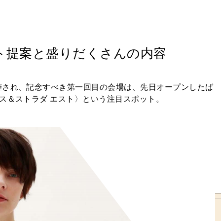
ト提案と盛りだくさんの内容
催され、記念すべき第一回目の会場は、先日オープンしたば
ス＆ストラダ エスト〉という注目スポット。