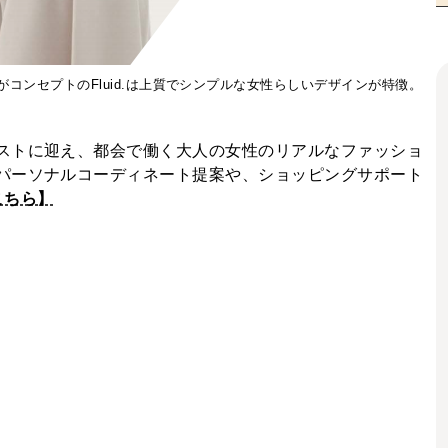
コンセプトのFluid.は上質でシンプルな女性らしいデザインが特徴。
ストに迎え、都会で働く大人の女性のリアルなファッショ
パーソナルコーディネート提案や、ショッピングサポート
こちら】