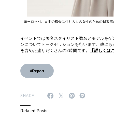
ヨーロッパ、日本の都会に住む大人の女性のための日常着が
イベントでは著名スタイリスト数名とモデルをゲ
ンについてトークセッションを行います。他にも
を含めた盛りだくさんの2時間です。
【詳しくは
#Report
SHARE
Related Posts