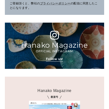
ご登録頂くと、弊社の
プライバシーポリシー
の配信に同意したこ
とになります。
Hanako Magazine
OFFICIAL INSTAGRAM
Follow us!
Hanako Magazine
最新号