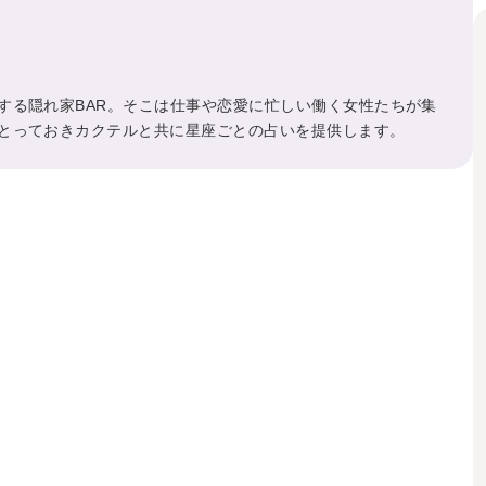
する隠れ家BAR。そこは仕事や恋愛に忙しい働く女性たちが集
とっておきカクテルと共に星座ごとの占いを提供します。