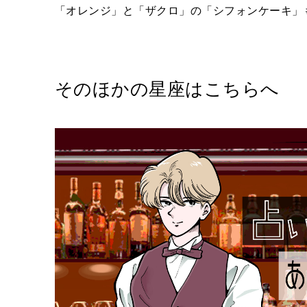
「オレンジ」と「ザクロ」の「シフォンケーキ」
そのほかの星座はこちらへ