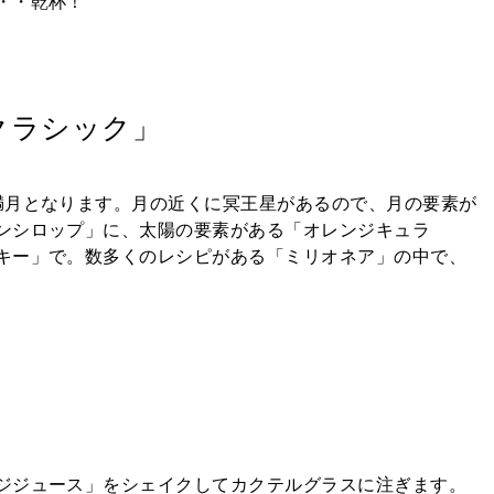
・・乾杯！
クラシック」
満月となります。月の近くに冥王星があるので、月の要素が
ンシロップ」に、太陽の要素がある「オレンジキュラ
キー」で。数多くのレシピがある「ミリオネア」の中で、
ジジュース」をシェイクしてカクテルグラスに注ぎます。