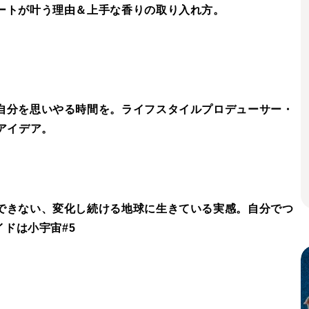
ートが叶う理由＆上手な香りの取り入れ方。
自分を思いやる時間を。ライフスタイルプロデューサー・
アイデア。
できない、変化し続ける地球に生きている実感。自分でつ
イドは小宇宙#5