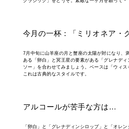
クラシック」をどうぞ。素敵な一ヶ月を願って・
今月の一杯：「ミリオネア・
7月中旬に山羊座の月と蟹座の太陽が対になり、
ある「卵白」と冥王星の要素がある「グレナディ
ソー」を合わせてみましょう。ベースは「ウィス
これは古典的なスタイルです。
アルコールが苦手な方は…
「卵白」と「グレナディンシロップ」と「オレン