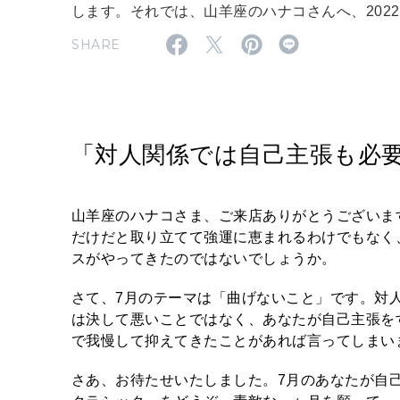
します。それでは、山羊座のハナコさんへ、202
SHARE
「対人関係では自己主張も必
山羊座のハナコさま、ご来店ありがとうございま
だけだと取り立てて強運に恵まれるわけでもなく
スがやってきたのではないでしょうか。
さて、7月のテーマは「曲げないこと」です。対
は決して悪いことではなく、あなたが自己主張を
で我慢して抑えてきたことがあれば言ってしまい
さあ、お待たせいたしました。7月のあなたが自