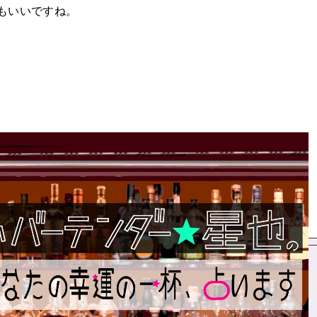
もいいですね。