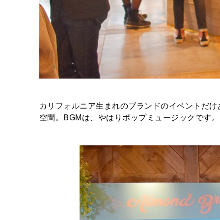
カリフォルニア生まれのブランドのイベントだけ
空間。BGMは、やはりポップミュージックです。