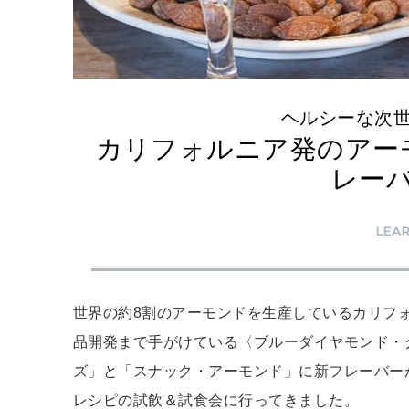
ヘルシーな次
カリフォルニア発のアー
レー
LEA
世界の約8割のアーモンドを生産しているカリフォ
品開発まで手がけている〈ブルーダイヤモンド・
ズ」と「スナック・アーモンド」に新フレーバー
レシピの試飲＆試食会に行ってきました。