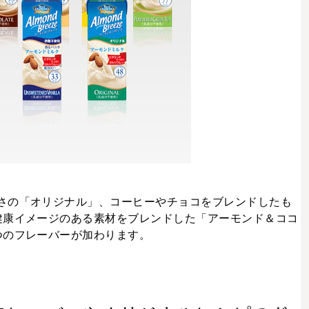
さの「オリジナル」、コーヒーやチョコをブレンドしたも
健康イメージのある素材をブレンドした「アーモンド＆ココ
つのフレーバーが加わります。