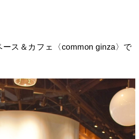
ペース＆カフェ〈common ginza〉で