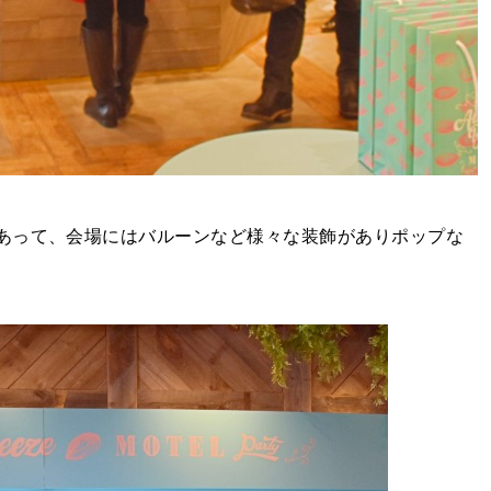
あって、会場にはバルーンなど様々な装飾がありポップな