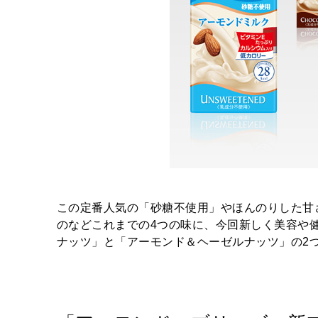
この定番人気の「砂糖不使用」やほんのりした甘
のなどこれまでの4つの味に、今回新しく美容や
ナッツ」と「アーモンド＆ヘーゼルナッツ」の2