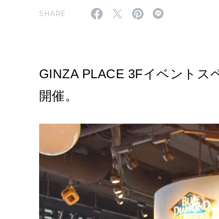
SHARE
GINZA PLACE 3Fイベントス
開催。