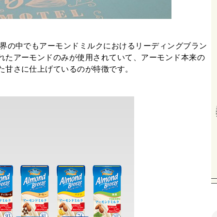
世界の中でもアーモンドミルクにおけるリーディングブラン
れたアーモンドのみが使用されていて、アーモンド本来の
た甘さに仕上げているのが特徴です。