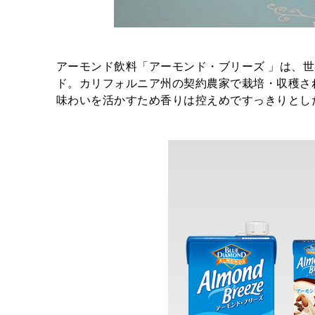
アーモンド飲料「アーモンド・ブリーズ 」は、
ド。カリフォルニア州の契約農家で栽培・収穫さ
味わいを活かすため香りは控えめですっきりとし