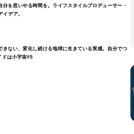
自分を思いやる時間を。ライフスタイルプロデューサー・
アイデア。
できない、変化し続ける地球に生きている実感。自分でつ
イドは小宇宙#5