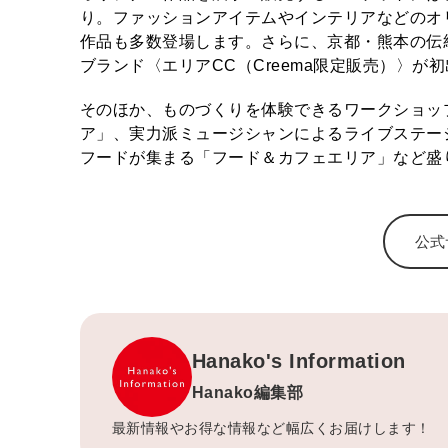
り。ファッションアイテムやインテリアなどのオ
作品も多数登場します。さらに、京都・熊本の伝
ブランド〈エリアCC（Creema限定販売）〉
そのほか、ものづくりを体験できるワークショッ
ア」、実力派ミュージシャンによるライブステー
フードが集まる「フード＆カフェエリア」など盛
公式
Hanako's Information
Hanako編集部
最新情報やお得な情報など幅広くお届けします！