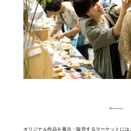
オリジナル作品を展示・販売するマーケットには、