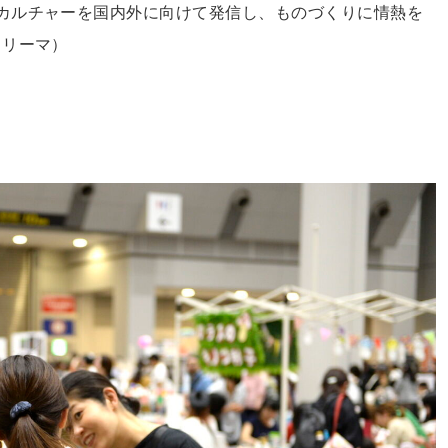
カルチャーを国内外に向けて発信し、ものづくりに情熱を
クリーマ）