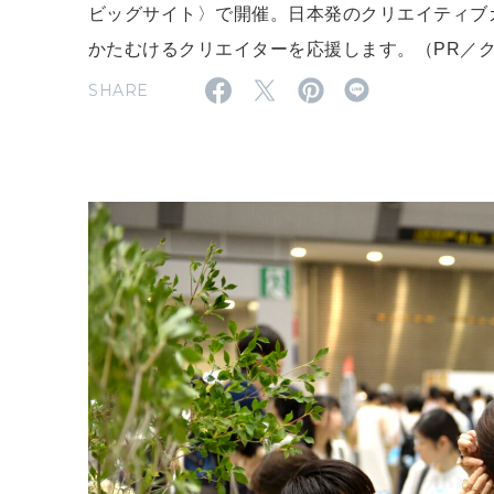
ビッグサイト〉で開催。日本発のクリエイティブ
かたむけるクリエイターを応援します。（PR／
SHARE