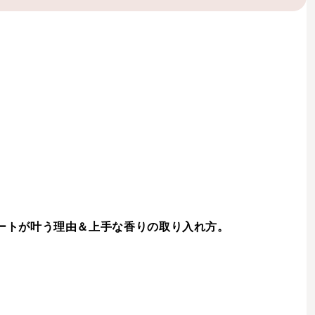
ートが叶う理由＆上手な香りの取り入れ方。