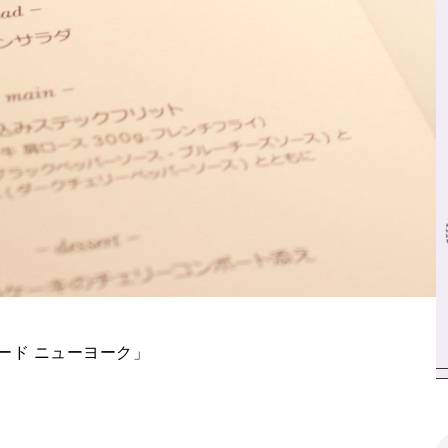
ペード ニューヨーク」