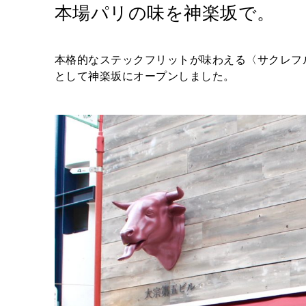
本場パリの味を神楽坂で。
本格的なステックフリットが味わえる〈サクレフ
として神楽坂にオープンしました。