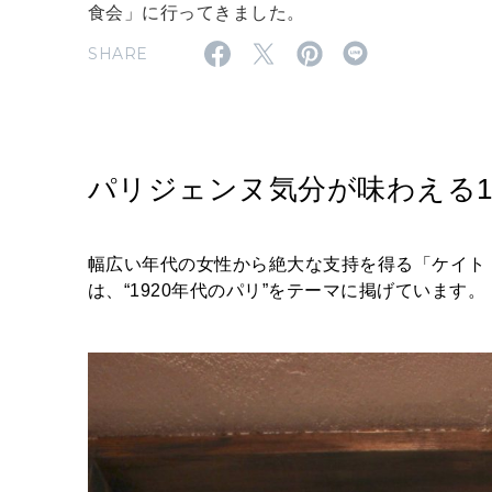
食会」に行ってきました。
SHARE
パリジェンヌ気分が味わえる1
幅広い年代の女性から絶大な支持を得る「ケイト・
は、“1920年代のパリ”をテーマに掲げています。