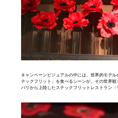
キャンペーンビジュアルの中には、世界的モデル
テックフリット」を食べるシーンが。その世界観
パリから上陸したステックフリットレストラン〈