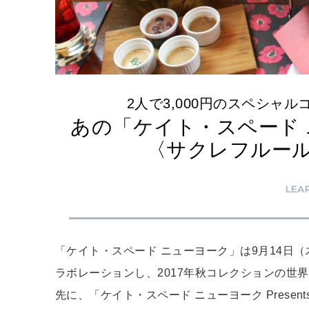
2人で3,000円のスペシャ
あの「ケイト・スペード
〈サクレフルー
LEA
「ケイト・スペード ニューヨーク」は9月14日
ラボレーションし、2017年秋コレクションの世
先に、「ケイト・スペード ニューヨーク Presents