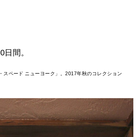
0日間。
スペード ニューヨーク」。2017年秋のコレクション