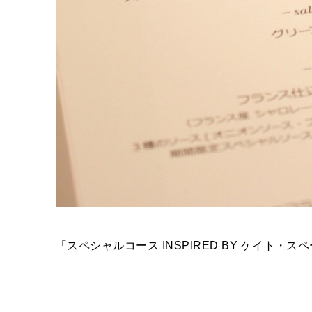
「スペシャルコース INSPIRED BY ケイト・ス