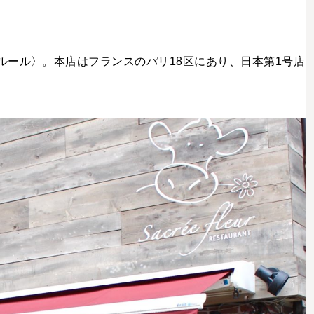
ルール〉。本店はフランスのパリ18区にあり、日本第1号店